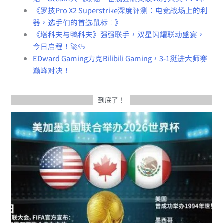
《罗技Pro X2 Superstrike深度评测：电竞战场上的利
器，选手们的首选鼠标！》
《塔科夫与鸭科夫》强强联手，双星闪耀联动盛宴，
今日启程！🚀🦆
EDward Gaming力克Bilibili Gaming，3-1挺进大师赛
巅峰对决！
到底了！