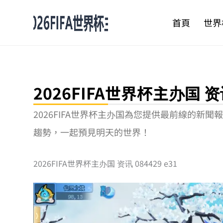
跳
至
首頁
世界
主
要
內
容
2026FIFA世界杯主办国 资讯 
2026FIFA世界杯主办国為您提供最前線的
趨勢，一起預見明天的世界！
2026FIFA世界杯主办国 资讯 084429 e31