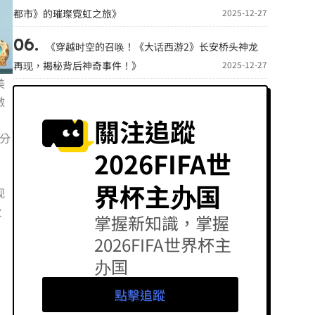
都市》的璀璨霓虹之旅》
2025-12-27
《穿越时空的召唤！《大话西游2》长安桥头神龙
再现，揭秘背后神奇事件！》
2025-12-27
美
激
關注追蹤
，分
2026FIFA世
界杯主办国
视
欢
掌握新知識，掌握
2026FIFA世界杯主
办国
點擊追蹤