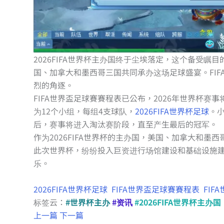
2026FIFA世界杯主办国终于尘埃落定，这个备受
国、加拿大和墨西哥三国共同承办这场足球盛宴。FIF
烈的角逐。
FIFA世界盃足球賽賽程表已公布，2026年世界杯赛事
为12个小组，每组4支球队，
2026FIFA世界杯足球
。
后，赛事将进入淘汰赛阶段，直至产生最后的冠军。
作为2026FIFA世界杯的主办国，美国、加拿大和
此次世界杯，纷纷投入巨资进行场馆建设和基础设施
乐。
2026FIFA世界杯足球
FIFA世界盃足球賽賽程表
FIF
标签云：
#世界杯主办
#资讯
#2026FIFA世界杯主办国
上一篇
下一篇