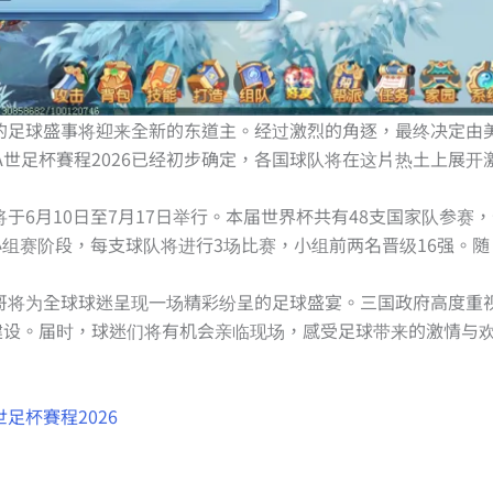
瞩目的足球盛事将迎来全新的东道主。经过激烈的角逐，最终决定由
A世足杯賽程2026已经初步确定，各国球队将在这片热土上展开
将于6月10日至7月17日举行。本届世界杯共有48支国家队参赛
小组赛阶段，每支球队将进行3场比赛，小组前两名晋级16强。随
墨西哥将为全球球迷呈现一场精彩纷呈的足球盛宴。三国政府高度重
建设。届时，球迷们将有机会亲临现场，感受足球带来的激情与
A世足杯賽程2026