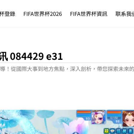
杯登錄
FIFA世界杯2026
FIFA世界杯資訊
联系我
084429 e31
新聞報導！從國際大事到地方焦點，深入剖析，帶您探索未來