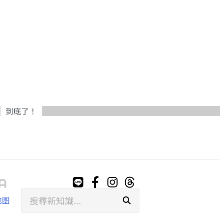
到底了！
A
搜
地图
尋