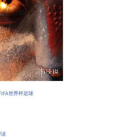
6FIFA世界杯足球
解读