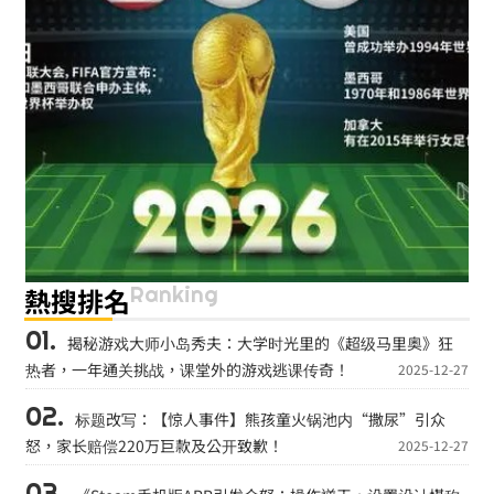
Ranking
熱搜排名
揭秘游戏大师小岛秀夫：大学时光里的《超级马里奥》狂
热者，一年通关挑战，课堂外的游戏逃课传奇！
2025-12-27
标题改写：【惊人事件】熊孩童火锅池内“撒尿”引众
怒，家长赔偿220万巨款及公开致歉！
2025-12-27