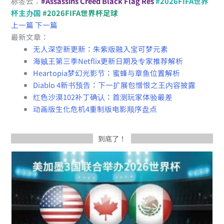
标签云：
#Assassins Creed Black Flag Res
#2026FIFA世界
杯主办国
#2026FIFA世界杯足球
上一篇
下一篇
最新文章：
无人深空新更新：朱紫版融入宝可梦元素
海贼王第三季Netflix更新日期及专家推荐解析
Heartopia梦幻光影节：蜜蜂与章鱼位置解析
Diablo 4新书预告：下一扩展包憎恨之王内容披露
红色沙漠102补丁确认：首测玩家体验最差
动画版生化危机4重制版电影顺序盘点
到底了！