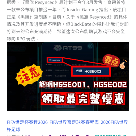
据悉，《黑旗 Resynced》原计划于今年3月发售，育碧曾将
一款未公布项目推迟一年，而 Insider Gaming 指出，该项目
正是《黑旗》重制版。目前，关于《黑旗 Resynced》的具体
情况及其开发进度尚不明确，但BlackBate 的爆料让我们对即
将到来的公布充满期待。希望这次公布能确认游戏不会完全
转向 RPG 玩法。
FIFA世足杯賽程2026
FIFA世界盃足球賽賽程表
2026FIFA世界
杯足球