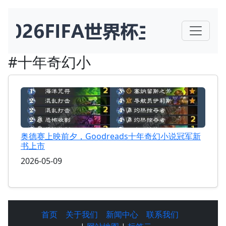
#十年奇幻小
奥德赛上映前夕，Goodreads十年奇幻小说冠军新
书上市
2026-05-09
首页
关于我们
新闻中心
联系我们