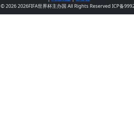
t © 2026 2026FIFA世界杯主办国 All Rights Reserved ICP备999