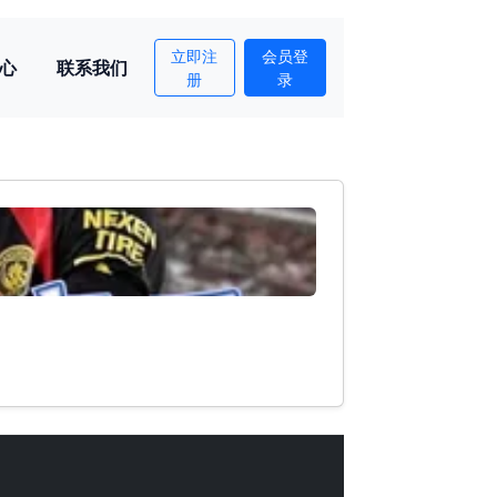
立即注
会员登
心
联系我们
册
录