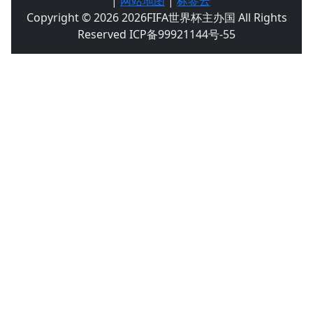
|
网站地图
|
标签云
Copyright © 2026 2026FIFA世界杯主办国 All Rights
Reserved ICP备99921144号-55