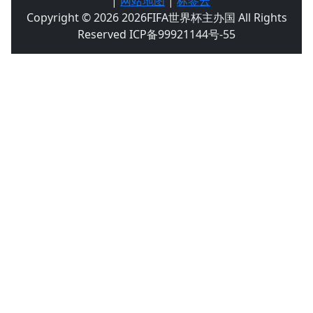
|
网站地图
|
标签云
Copyright © 2026 2026FIFA世界杯主办国 All Rights
Reserved ICP备99921144号-55