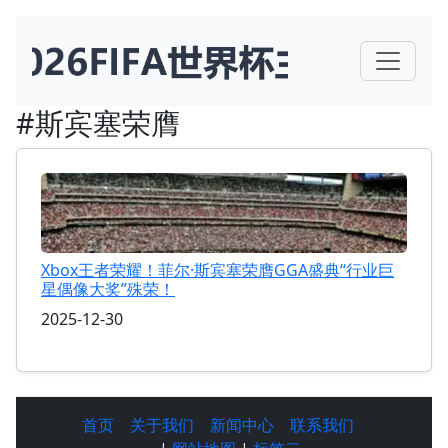
#斯宾塞荣膺
Xbox王者荣耀！菲尔·斯宾塞荣膺GGA盛典“行业巨
星偶像大奖”殊荣！
2025-12-30
首页
关于我们
新闻中心
联系我们