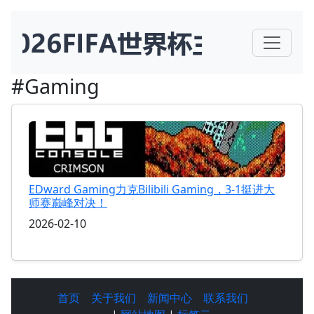
#Gaming
EDward Gaming力克Bilibili Gaming，3-1挺进大
师赛巅峰对决！
2026-02-10
首页
关于我们
新闻中心
联系我们