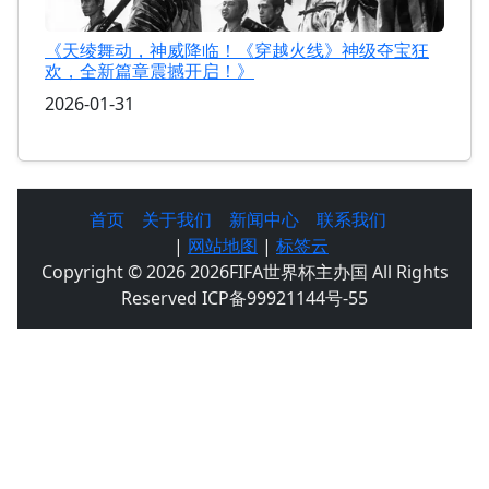
《天绫舞动，神威降临！《穿越火线》神级夺宝狂
欢，全新篇章震撼开启！》
2026-01-31
首页
关于我们
新闻中心
联系我们
|
网站地图
|
标签云
Copyright © 2026 2026FIFA世界杯主办国 All Rights
Reserved ICP备99921144号-55