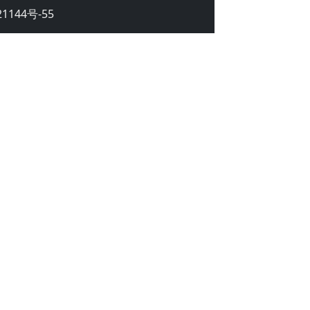
21144号-55