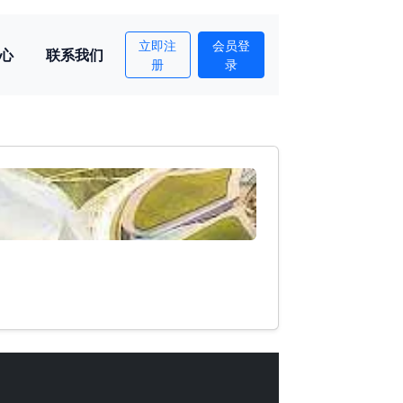
立即注
会员登
心
联系我们
册
录