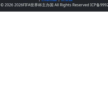
t © 2026 2026FIFA世界杯主办国 All Rights Reserved ICP备999