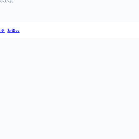
6-07-28
地图
|
标签云