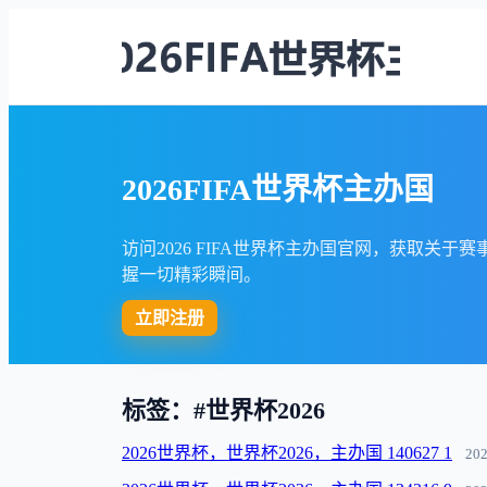
2026FIFA世界杯主办国
访问2026 FIFA世界杯主办国官网，获取
握一切精彩瞬间。
立即注册
标签：#世界杯2026
2026世界杯，世界杯2026，主办国 140627 1
202