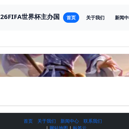
026FIFA世界杯主办国
首页
关于我们
新闻中
首页
关于我们
新闻中心
联系我们
|
网站地图
|
标签云