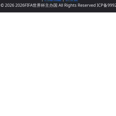
t © 2026 2026FIFA世界杯主办国 All Rights Reserved ICP备999