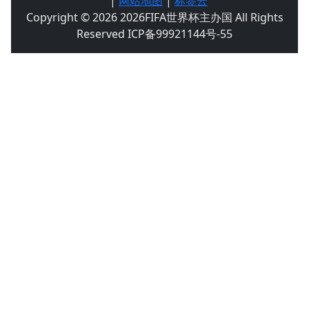
|
网站地图
|
标签云
Copyright © 2026 2026FIFA世界杯主办国 All Rights
Reserved ICP备99921144号-55