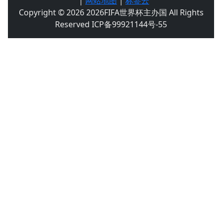
|
网站地图
|
标签云
Copyright © 2026 2026FIFA世界杯主办国 All Rights
Reserved ICP备99921144号-55