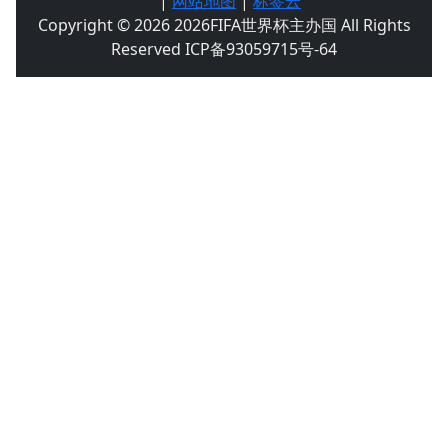
|
网站地图
|
标签云
Copyright © 2026 2026FIFA世界杯主办国 All Rights
Reserved ICP备93059715号-64