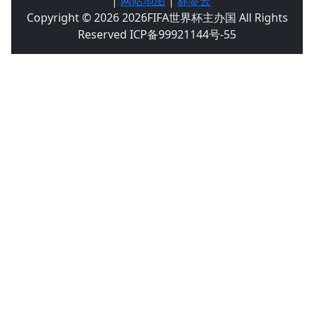
|
网站地图
|
标签云
Copyright © 2026 2026FIFA世界杯主办国 All Rights
Reserved ICP备99921144号-55