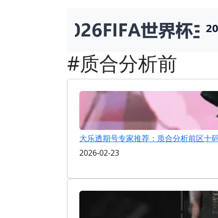
2
#质合分析前
大乐透期号专家推荐：质合分析前区十
2026-02-23