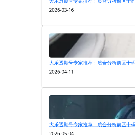
大乐透期号专家推荐：质合分析前区十
2026-03-16
大乐透期号专家推荐：质合分析前区十
2026-04-11
大乐透期号专家推荐：质合分析前区十
2026-05-04