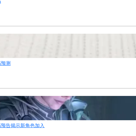
码
码预测
码预告揭示新角色加入