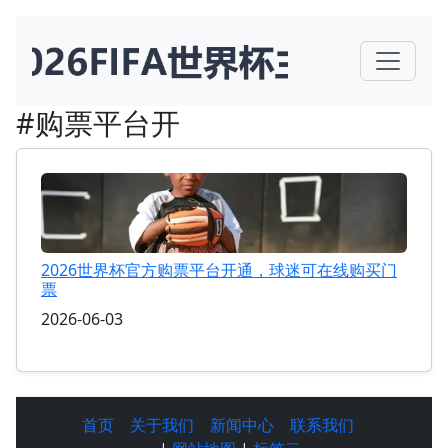
#购票平台开
2026世界杯官方购票平台开通，球迷可在线购买门
票
2026-06-03
首页
关于我们
新闻中心
联系我们