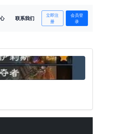
立即注
会员登
心
联系我们
册
录