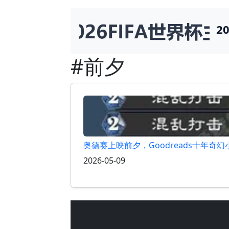
2
#前夕
奥德赛上映前夕，Goodreads十年奇
2026-05-09