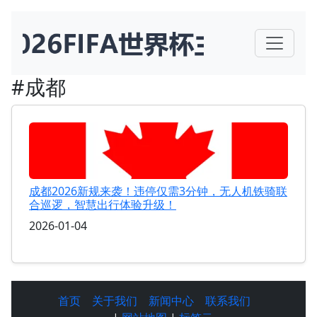
#成都
成都2026新规来袭！违停仅需3分钟，无人机铁骑联
合巡逻，智慧出行体验升级！
2026-01-04
首页
关于我们
新闻中心
联系我们