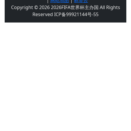
|
网站地图
|
标签云
Copyright © 2026 2026FIFA世界杯主办国 All Rights
Reserved ICP备99921144号-55