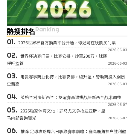
Ranking
熱搜排名
2026世界杯官方购票平台开通，球迷可在线购买门票
2026-06-03
世界杯决赛门票，比赛安排，炒至200万，球迷
呼吁监管
2026-06-03
电竞赛事商业化持，比赛安排，续升温，赞助商投入创历
史新高
2026-06-03
英格兰对决新西兰：友谊赛高温挑战与新西兰战术调整
2026-06-07
2026独家体育文化：罗马尤文争抢迪亚斯，皇
马内部咨询曝光
2026-06-07
推荐 足球攻略周六日职联赛事前瞻：鹿岛鹿角神户胜利船