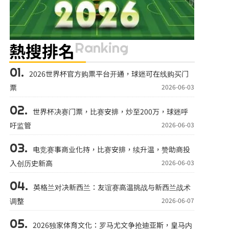
Ranking
熱搜排名
2026世界杯官方购票平台开通，球迷可在线购买门
票
2026-06-03
世界杯决赛门票，比赛安排，炒至200万，球迷呼
吁监管
2026-06-03
电竞赛事商业化持，比赛安排，续升温，赞助商投
入创历史新高
2026-06-03
英格兰对决新西兰：友谊赛高温挑战与新西兰战术
调整
2026-06-07
2026独家体育文化：罗马尤文争抢迪亚斯，皇马内