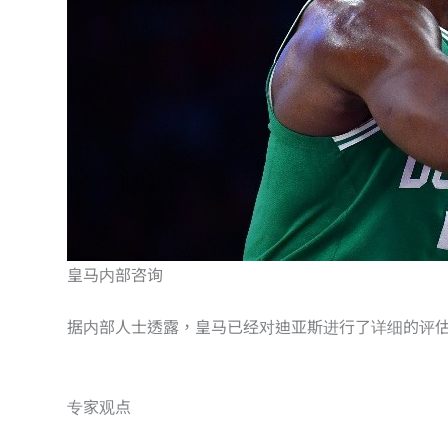
皇马内部咨询
据内部人士透露，皇马已经对迪亚斯进行了详细的评
专家观点