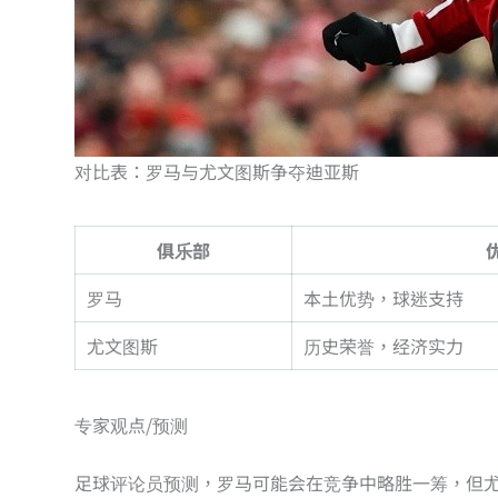
对比表：罗马与尤文图斯争夺迪亚斯
俱乐部
罗马
本土优势，球迷支持
尤文图斯
历史荣誉，经济实力
专家观点/预测
足球评论员预测，罗马可能会在竞争中略胜一筹，但