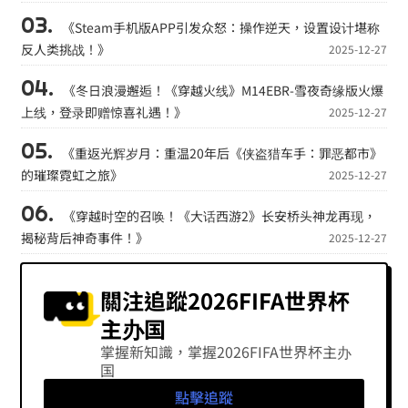
《Steam手机版APP引发众怒：操作逆天，设置设计堪称
反人类挑战！》
2025-12-27
《冬日浪漫邂逅！《穿越火线》M14EBR-雪夜奇缘版火爆
上线，登录即赠惊喜礼遇！》
2025-12-27
《重返光辉岁月：重温20年后《侠盗猎车手：罪恶都市》
的璀璨霓虹之旅》
2025-12-27
《穿越时空的召唤！《大话西游2》长安桥头神龙再现，
揭秘背后神奇事件！》
2025-12-27
關注追蹤2026FIFA世界杯
主办国
掌握新知識，掌握2026FIFA世界杯主办
国
點擊追蹤