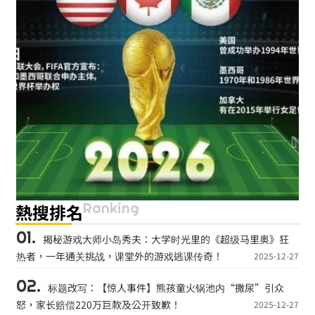
Ranking
熱搜排名
揭秘游戏大师小岛秀夫：大学时光里的《超级马里奥》狂
热者，一年通关挑战，课堂外的游戏逃课传奇！
2025-12-27
标题改写：【惊人事件】熊孩童火锅池内“撒尿”引众
怒，家长赔偿220万巨款及公开致歉！
2025-12-27