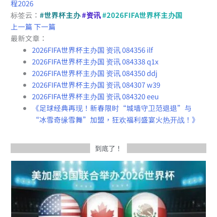
程2026
标签云：
#世界杯主办
#资讯
#2026FIFA世界杯主办国
上一篇
下一篇
最新文章：
2026FIFA世界杯主办国 资讯 084356 ilf
2026FIFA世界杯主办国 资讯 084338 q1x
2026FIFA世界杯主办国 资讯 084350 ddj
2026FIFA世界杯主办国 资讯 084307 w39
2026FIFA世界杯主办国 资讯 084320 eeu
《足球经典再现！新春限时“城墙守卫范退退”与
“冰雪奇缘雪舞”加盟，狂欢福利盛宴火热开战！》
到底了！