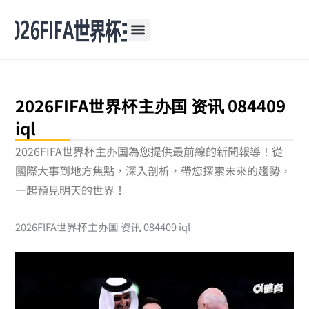
跳
至
主
要
內
容
2026FIFA世界杯主办国 资讯 084409
iql
2026FIFA世界杯主办国為您提供最前線的新聞報導！從
國際大事到地方焦點，深入剖析，帶您探索未來的趨勢，
一起預見明天的世界！
2026FIFA世界杯主办国 资讯 084409 iql