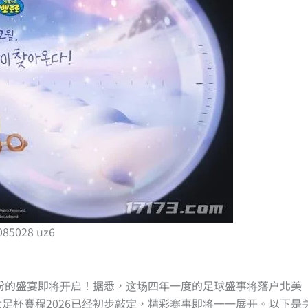
028 uz6
首以盼的盛宴即将开启！据悉，这场四年一度的足球盛事将落户北美
世足杯賽程2026已经初步敲定，精彩赛事即将一一展开。以下是