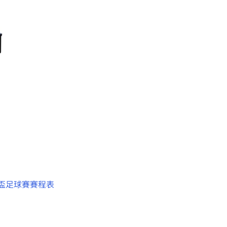
界盃足球賽賽程表