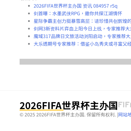
2026FIFA世界杯主办国 资讯 084957 r5q
剑首曝：水墨武侠RPG，邀你共探江湖情怀
星际争霸主创力挺暴雪高层：请珍惜共创辉煌
剑网3新资料片弈血上阳今日上线，专家推荐大
魔域317品牌日文旅活动浏阳启动，专家推荐
大乐透期号专家推荐：借鉴小岛秀夫或寻富父
2026FIFA世界杯主办国
FIF
© 2025 2026FIFA世界杯主办国. 保留所有权利.
|
网站