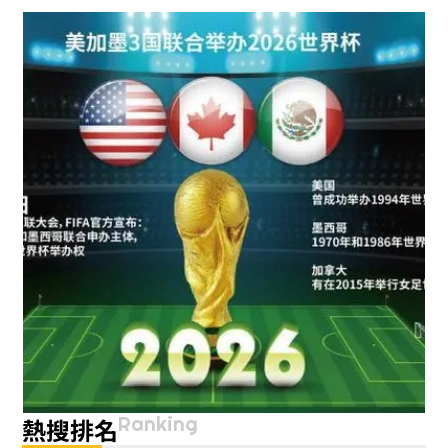
Ranking
熱搜排名