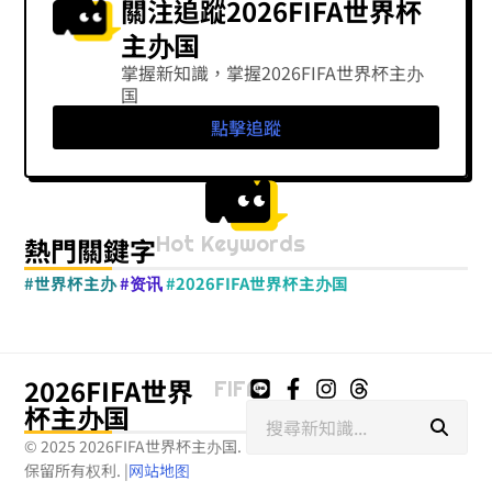
關注追蹤2026FIFA世界杯
主办国
掌握新知識，掌握2026FIFA世界杯主办
国
點擊追蹤
Hot Keywords
熱門關鍵字
#世界杯主办
#资讯
#2026FIFA世界杯主办国
2026FIFA世界
FIFA
杯主办国
搜
尋
© 2025 2026FIFA世界杯主办国.
保留所有权利.
|
网站地图