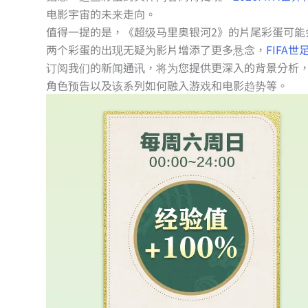
电影宇宙的未来走向。
值得一提的是，《超级马里奥银河2》的片尾彩蛋可能
两个彩蛋的出现无疑为影片增添了更多悬念，
FIFA世
订阅我们的新闻通讯，将为您提供更深入的背景分析
角色预告以及该系列如何融入游戏和电影趋势等。