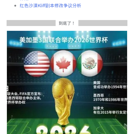
红色沙漠Kliff剧本修改争议分析
到底了！