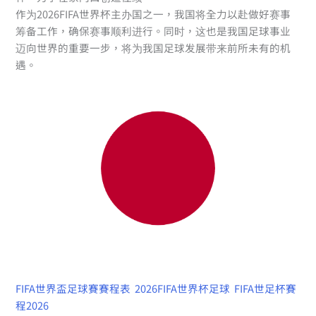
作为2026FIFA世界杯主办国之一，我国将全力以赴做好赛事
筹备工作，确保赛事顺利进行。同时，这也是我国足球事业
迈向世界的重要一步，将为我国足球发展带来前所未有的机
遇。
FIFA世界盃足球賽賽程表
2026FIFA世界杯足球
FIFA世足杯賽
程2026