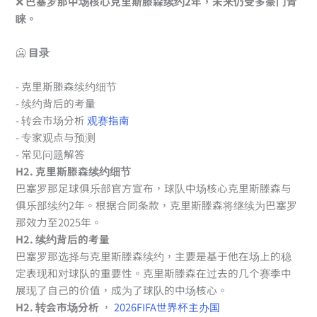
❌
巴塞罗那中场核心克里斯滕森续约2年，未来仍受多豪门青
睐。
🥶
目录
- 克里斯滕森续约细节
- 续约背后的考量
- 转会市场分析
观赛指南
- 专家观点与预测
- 常见问题解答
H2. 克里斯滕森续约细节
巴塞罗那足球俱乐部官方宣布，球队中场核心克里斯滕森与
俱乐部续约2年。根据合同条款，克里斯滕森将继续为巴塞罗
那效力至2025年。
H2. 续约背后的考量
巴塞罗那选择与克里斯滕森续约，主要是基于他在场上的稳
定表现和对球队的重要性。克里斯滕森在过去的几个赛季中
展现了自己的价值，成为了球队的中场核心。
H2. 转会市场分析
，
2026FIFA世界杯主办国