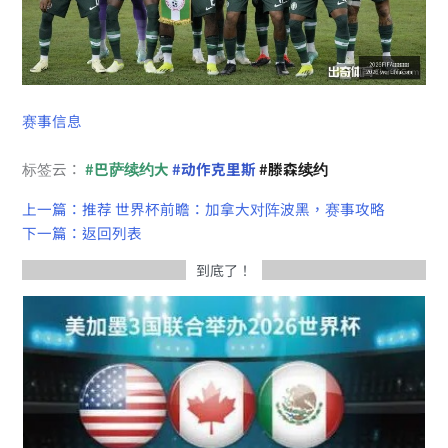
赛事信息
标签云：
#巴萨续约大
#动作克里斯
#滕森续约
上一篇：推荐 世界杯前瞻：加拿大对阵波黑，赛事攻略
下一篇：返回列表
到底了！