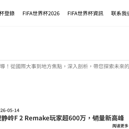
杯登錄
FIFA世界杯2026
FIFA世界杯資訊
联系我
新聞報導！從國際大事到地方焦點，深入剖析，帶您探索未來
26-05-14
寂静岭F 2 Remake玩家超600万，销量新高峰
阅读更多