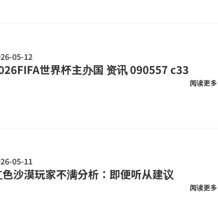
26-05-12
026FIFA世界杯主办国 资讯 090557 c33
阅读更多
26-05-11
红色沙漠玩家不满分析：即便听从建议
阅读更多