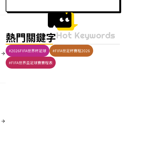
Hot Keywords
熱門關鍵字
#2026FIFA世界杯足球
#FIFA世足杯賽程2026
#FIFA世界盃足球賽賽程表