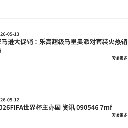
26-05-13
亚马逊大促销：乐高超级马里奥派对套装火热销
售
阅读更多
26-05-12
026FIFA世界杯主办国 资讯 090546 7mf
阅读更多