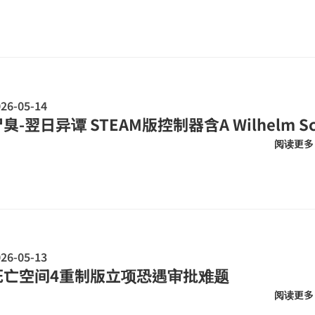
26-05-14
臭-翌日异谭 STEAM版控制器含A Wilhelm S
阅读更多
26-05-13
死亡空间4重制版立项恐遇审批难题
阅读更多