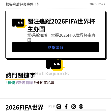
揭秘背后神奇事件！》
2025-12-27
關注追蹤2026FIFA世界杯
主办国
掌握新知識，掌握2026FIFA世界杯主办
国
點擊追蹤
Hot Keywords
熱門關鍵字
#棱镜
#新游首曝
#分钟实机演
2026FIFA世界
FIFA