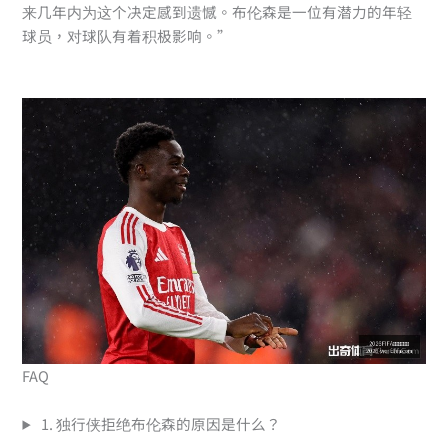
来几年内为这个决定感到遗憾。布伦森是一位有潜力的年轻
球员，对球队有着积极影响。”
FAQ
1. 独行侠拒绝布伦森的原因是什么？