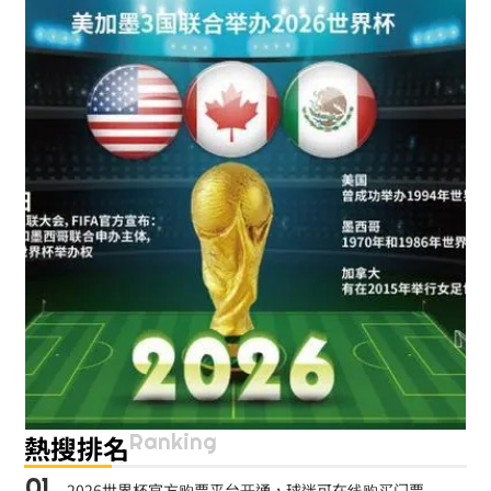
Ranking
熱搜排名
2026世界杯官方购票平台开通，球迷可在线购买门票